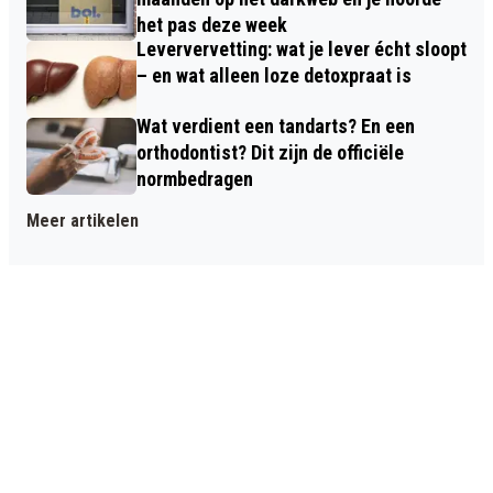
het pas deze week
Leververvetting: wat je lever écht sloopt
– en wat alleen loze detoxpraat is
Wat verdient een tandarts? En een
orthodontist? Dit zijn de officiële
normbedragen
Meer artikelen