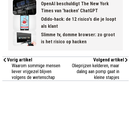
OpenAI beschuldigt The New York
Times van 'hacken' ChatGPT
Odido-hack: de 12 risico's die je loopt
als klant
Slimme tv, domme browser: zo groot
is het risico op hacken
Vorig artikel
Volgend artikel
Waarom sommige mensen
Olieprijzen kelderen, maar
liever vrijgezel blijven
daling aan pomp gaat in
volgens de wetenschap
kleine stapjes