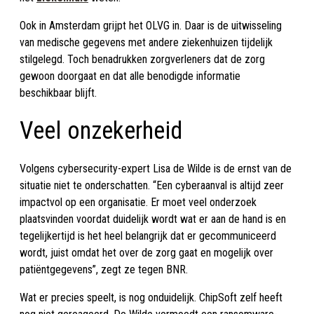
Ook in Amsterdam grijpt het OLVG in. Daar is de uitwisseling
van medische gegevens met andere ziekenhuizen tijdelijk
stilgelegd. Toch benadrukken zorgverleners dat de zorg
gewoon doorgaat en dat alle benodigde informatie
beschikbaar blijft.
Veel onzekerheid
Volgens cybersecurity-expert Lisa de Wilde is de ernst van de
situatie niet te onderschatten. “Een cyberaanval is altijd zeer
impactvol op een organisatie. Er moet veel onderzoek
plaatsvinden voordat duidelijk wordt wat er aan de hand is en
tegelijkertijd is het heel belangrijk dat er gecommuniceerd
wordt, juist omdat het over de zorg gaat en mogelijk over
patiëntgegevens”, zegt ze tegen BNR.
Wat er precies speelt, is nog onduidelijk. ChipSoft zelf heeft