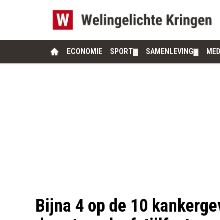
ECONOMIE
SPORT
SAMENLEVING
MED
▼
▼
Bijna 4 op de 10 kankerge