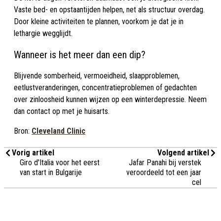
Vaste bed- en opstaantijden helpen, net als structuur overdag.
Door kleine activiteiten te plannen, voorkom je dat je in
lethargie wegglijdt.
Wanneer is het meer dan een dip?
Blijvende somberheid, vermoeidheid, slaapproblemen,
eetlustveranderingen, concentratieproblemen of gedachten
over zinloosheid kunnen wijzen op een winterdepressie. Neem
dan contact op met je huisarts.
Bron:
Cleveland Clinic
Vorig artikel
Volgend artikel
Giro d'Italia voor het eerst
Jafar Panahi bij verstek
van start in Bulgarije
veroordeeld tot een jaar
cel