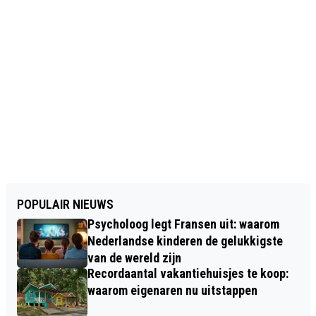
POPULAIR NIEUWS
Psycholoog legt Fransen uit: waarom
Nederlandse kinderen de gelukkigste
van de wereld zijn
Recordaantal vakantiehuisjes te koop:
waarom eigenaren nu uitstappen