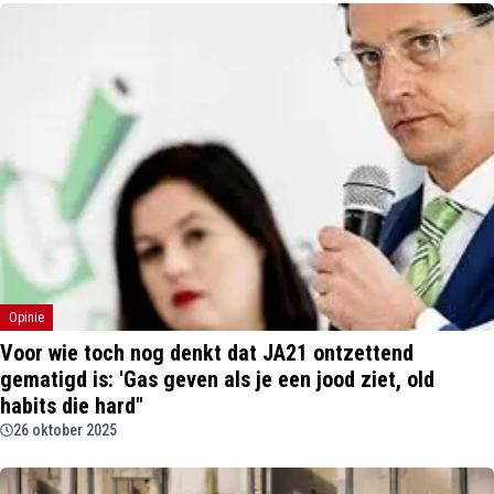
Opinie
Voor wie toch nog denkt dat JA21 ontzettend
gematigd is: 'Gas geven als je een jood ziet, old
habits die hard"
26 oktober 2025