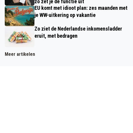
zo zet je de functie uit
EU komt met idioot plan: zes maanden met
je WW-uitkering op vakantie
Zo ziet de Nederlandse inkomensladder
eruit, met bedragen
Meer artikelen