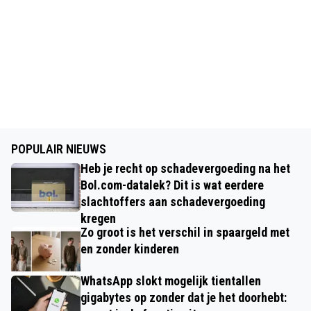
POPULAIR NIEUWS
Heb je recht op schadevergoeding na het
Bol.com-datalek? Dit is wat eerdere
slachtoffers aan schadevergoeding
kregen
Zo groot is het verschil in spaargeld met
en zonder kinderen
WhatsApp slokt mogelijk tientallen
gigabytes op zonder dat je het doorhebt: