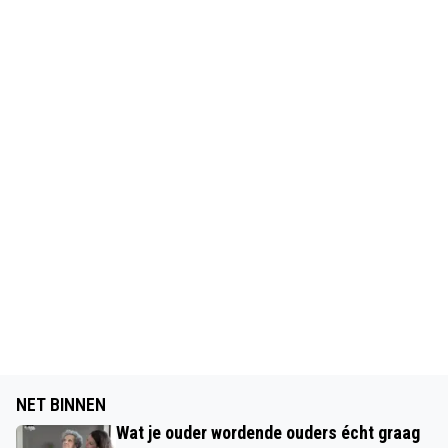
NET BINNEN
Wat je ouder wordende ouders écht graag