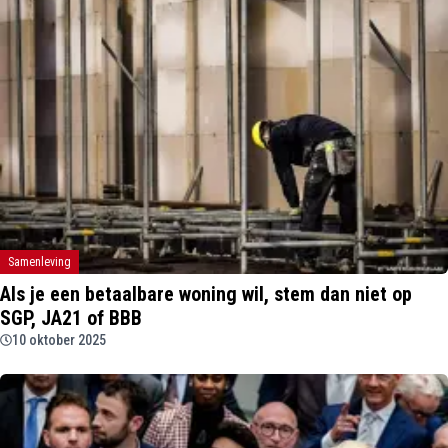
Samenleving
Als je een betaalbare woning wil, stem dan niet op
SGP, JA21 of BBB
10 oktober 2025