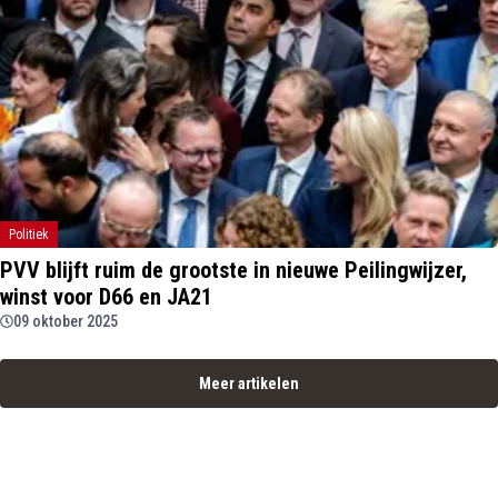
Politiek
PVV blijft ruim de grootste in nieuwe Peilingwijzer,
winst voor D66 en JA21
09 oktober 2025
Meer artikelen