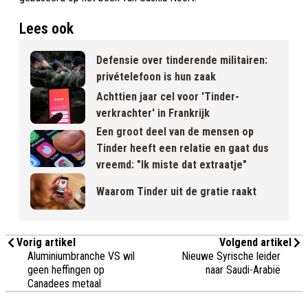
Lees ook
Defensie over tinderende militairen:
privételefoon is hun zaak
Achttien jaar cel voor 'Tinder-
verkrachter' in Frankrijk
Een groot deel van de mensen op
Tinder heeft een relatie en gaat dus
vreemd: "Ik miste dat extraatje"
Waarom Tinder uit de gratie raakt
Vorig artikel
Volgend artikel
Aluminiumbranche VS wil
Nieuwe Syrische leider
geen heffingen op
naar Saudi-Arabië
Canadees metaal