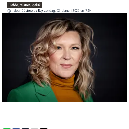
Liefde, relaties, geluk
door
Désirée du Roy
zondag, 02 februari 2025 om 7:54