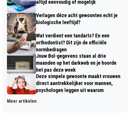
altijd eenvoudig of mogelijk
Verlagen déze acht gewoonten echt je
biologische leeftijd?
Wat verdient een tandarts? En een
orthodontist? Dit zijn de officiële
normbedragen
Jouw Bol-gegevens staan al drie
maanden op het darkweb en je hoorde
het pas deze week
Deze simpele gewoonte maakt vrouwen
direct aantrekkelijker voor mannen,
psychologen leggen uit waarom
Meer artikelen