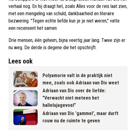
verhaal nog. En hij draagt het, zoals Alles voor de reis laat zien,
met een mengeling van schuld, dankbaarheid en literaire
bezwering. "Tegen echte liefde kun je je niet weren," vatte
een recensent het samen
Drie mensen, één geheim, bijna veertig jaar lang. Twee zijn er
nu weg. De derde is degene die het opschrijft.
Lees ook
Polyamorie valt in de praktijk niet
mee, zoals ook Adriaan van Dis weet
Adriaan van Dis over de liefde:
"Verwacht niet meteen het
hallelujagevoel"
Adriaan van Dis 'gammel', maar durft
rouw nu de ruimte te geven