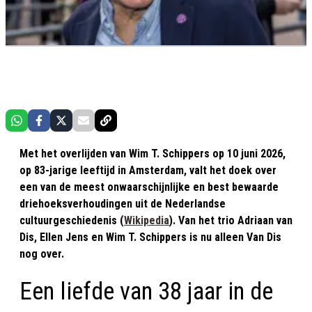
Met het overlijden van Wim T. Schippers op 10 juni 2026,
op 83-jarige leeftijd in Amsterdam, valt het doek over
een van de meest onwaarschijnlijke en best bewaarde
driehoeksverhoudingen uit de Nederlandse
cultuurgeschiedenis (
Wikipedia
). Van het trio Adriaan van
Dis, Ellen Jens en Wim T. Schippers is nu alleen Van Dis
nog over.
Een liefde van 38 jaar in de