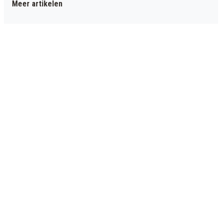
Meer artikelen