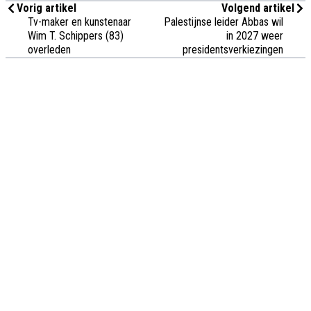
Vorig artikel
Volgend artikel
Tv-maker en kunstenaar
Palestijnse leider Abbas wil
Wim T. Schippers (83)
in 2027 weer
overleden
presidentsverkiezingen