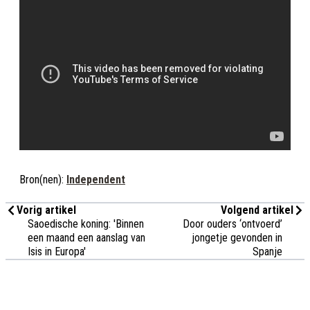
Bron(nen):
Independent
Vorig artikel
Volgend artikel
Saoedische koning: 'Binnen
Door ouders ‘ontvoerd’
een maand een aanslag van
jongetje gevonden in
Isis in Europa'
Spanje