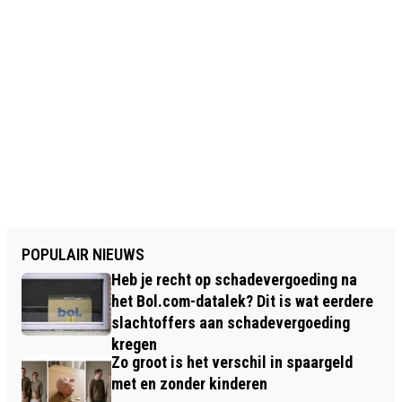
POPULAIR NIEUWS
Heb je recht op schadevergoeding na
het Bol.com-datalek? Dit is wat eerdere
slachtoffers aan schadevergoeding
kregen
Zo groot is het verschil in spaargeld
met en zonder kinderen