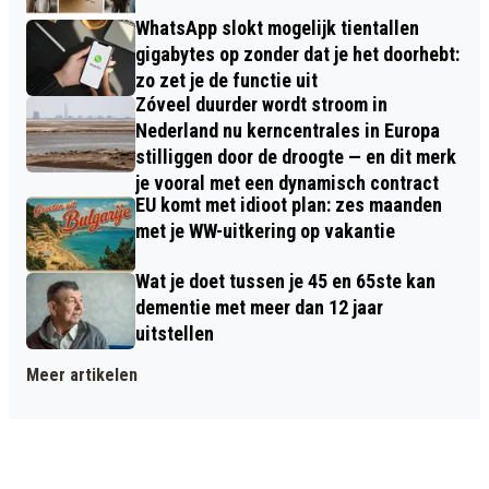
WhatsApp slokt mogelijk tientallen
gigabytes op zonder dat je het doorhebt:
zo zet je de functie uit
Zóveel duurder wordt stroom in
Nederland nu kerncentrales in Europa
stilliggen door de droogte — en dit merk
je vooral met een dynamisch contract
EU komt met idioot plan: zes maanden
met je WW-uitkering op vakantie
Wat je doet tussen je 45 en 65ste kan
dementie met meer dan 12 jaar
uitstellen
Meer artikelen