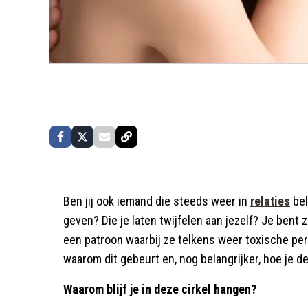
Ben jij ook iemand die steeds weer in
relaties
bel
geven? Die je laten twijfelen aan jezelf? Je bent 
een patroon waarbij ze telkens weer toxische pe
waarom dit gebeurt en, nog belangrijker, hoe je 
Waarom blijf je in deze cirkel hangen?