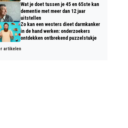
Wat je doet tussen je 45 en 65ste kan
dementie met meer dan 12 jaar
uitstellen
Zo kan een westers dieet darmkanker
in de hand werken: onderzoekers
ontdekken ontbrekend puzzelstukje
r artikelen