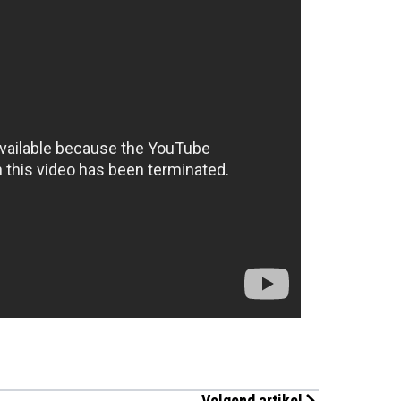
Volgend artikel