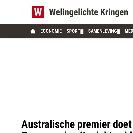
ECONOMIE
SPORT
SAMENLEVING
MED
▼
▼
Australische premier doet 