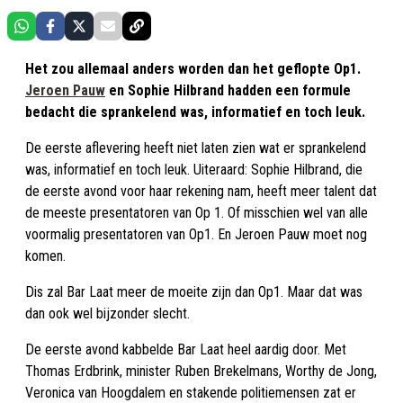
Het zou allemaal anders worden dan het geflopte Op1.
Jeroen Pauw
en Sophie Hilbrand hadden een formule
bedacht die sprankelend was, informatief en toch leuk.
De eerste aflevering heeft niet laten zien wat er sprankelend
was, informatief en toch leuk. Uiteraard: Sophie Hilbrand, die
de eerste avond voor haar rekening nam, heeft meer talent dat
de meeste presentatoren van Op 1. Of misschien wel van alle
voormalig presentatoren van Op1. En Jeroen Pauw moet nog
komen.
Dis zal Bar Laat meer de moeite zijn dan Op1. Maar dat was
dan ook wel bijzonder slecht.
De eerste avond kabbelde Bar Laat heel aardig door. Met
Thomas Erdbrink, minister Ruben Brekelmans, Worthy de Jong,
Veronica van Hoogdalem en stakende politiemensen zat er