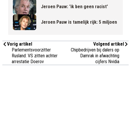
Jeroen Pauw: 'ik ben geen racist'
Jeroen Pauw is tamelijk rijk: 5 miljoen
Vorig artikel
Volgend artikel
Parlementsvoorzitter
Chipbedrijven bij dalers op
Rusland: VS zitten achter
Damrak in afwachting
arrestatie Doerov
cijfers Nvidia