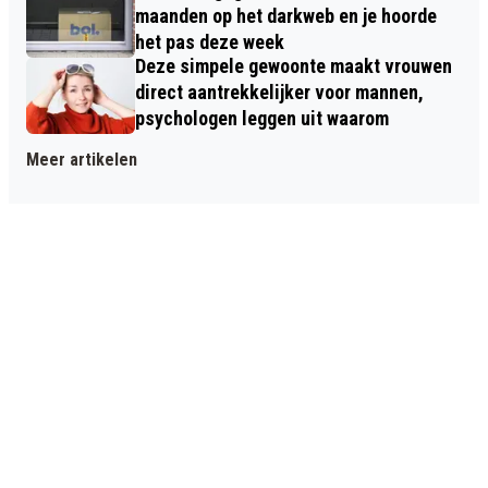
maanden op het darkweb en je hoorde
het pas deze week
Deze simpele gewoonte maakt vrouwen
direct aantrekkelijker voor mannen,
psychologen leggen uit waarom
Meer artikelen