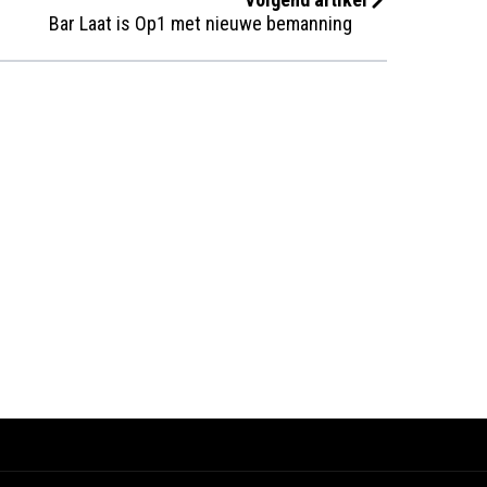
Bar Laat is Op1 met nieuwe bemanning