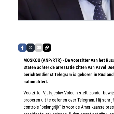
MOSKOU (ANP/RTR) - De voorzitter van het Russ
Staten achter de arrestatie zitten van Pavel Doe
berichtendienst Telegram is geboren in Rusland
nationaliteit.
Voorzitter Vjatsjeslav Volodin stelt, zonder bewijs
proberen uit te oefenen over Telegram. Hij schrij
controle "belangrijk" is voor de Amerikaanse pres