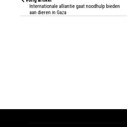
Internationale alliantie gaat noodhulp bieden
aan dieren in Gaza