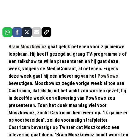
Bram Moszkowicz
gaat gelijk oefenen voor zijn nieuwe
loopbaan. Hij heeft gezegd nu graag TV-programma's of
een talkshow te willen presenteren en hij gaat deze
week, volgens de MediaCourant, al oefenen. Ergens
deze week gaat hij een aflevering van het
PowNews
bevestigen. Moszkowicz zegde vorige week al toe aan
Castricum, dat als hij uit het ambt zou worden gezet, hij
in dezelfde week een aflevering van PowNews zou
presenteren. Toen het doek maandag viel voor
Moszkowicz, zocht Castricum hem weer op. “Ik ga me er
op voorbereiden“, zei de voormalig strafpleiter.
Castricum bevestigt op Twitter dat Moszkowicz een
aflevering gaat doen. “Bram Moszkowicz houdt woord en