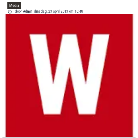
Media
door
Admin
dinsdag, 23 april 2013 om 10:48