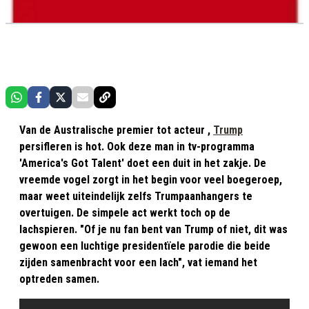
Van de Australische premier tot acteur ,
Trump
persifleren is hot. Ook deze man in tv-programma
'America's Got Talent' doet een duit in het zakje. De
vreemde vogel zorgt in het begin voor veel boegeroep,
maar weet uiteindelijk zelfs Trumpaanhangers te
overtuigen. De simpele act werkt toch op de
lachspieren. "Of je nu fan bent van Trump of niet, dit was
gewoon een luchtige presidentïele parodie die beide
zijden samenbracht voor een lach", vat iemand het
optreden samen.