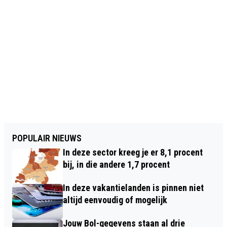
POPULAIR NIEUWS
In deze sector kreeg je er 8,1 procent
bij, in die andere 1,7 procent
In deze vakantielanden is pinnen niet
altijd eenvoudig of mogelijk
Jouw Bol-gegevens staan al drie