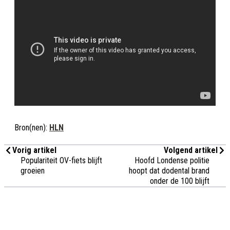
Bron(nen):
HLN
Vorig artikel
Volgend artikel
Populariteit OV-fiets blijft
Hoofd Londense politie
groeien
hoopt dat dodental brand
onder de 100 blijft