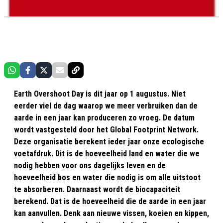
Earth Overshoot Day is dit jaar op 1 augustus. Niet
eerder viel de dag waarop we meer verbruiken dan de
aarde in een jaar kan produceren zo vroeg. De datum
wordt vastgesteld door het Global Footprint Network.
Deze organisatie berekent ieder jaar onze ecologische
voetafdruk. Dit is de hoeveelheid land en water die we
nodig hebben voor ons dagelijks leven en de
hoeveelheid bos en water die nodig is om alle uitstoot
te absorberen. Daarnaast wordt de biocapaciteit
berekend. Dat is de hoeveelheid die de aarde in een jaar
kan aanvullen. Denk aan nieuwe vissen, koeien en kippen,