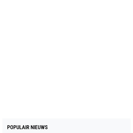
POPULAIR NIEUWS