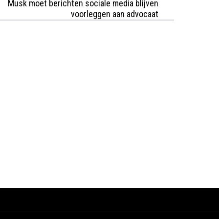
Musk moet berichten sociale media blijven
voorleggen aan advocaat