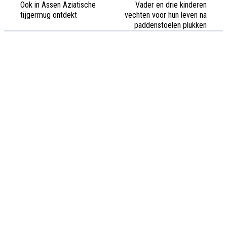
Ook in Assen Aziatische
Vader en drie kinderen
tijgermug ontdekt
vechten voor hun leven na
paddenstoelen plukken