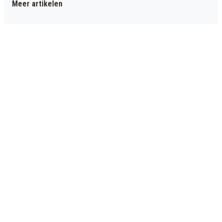
Meer artikelen