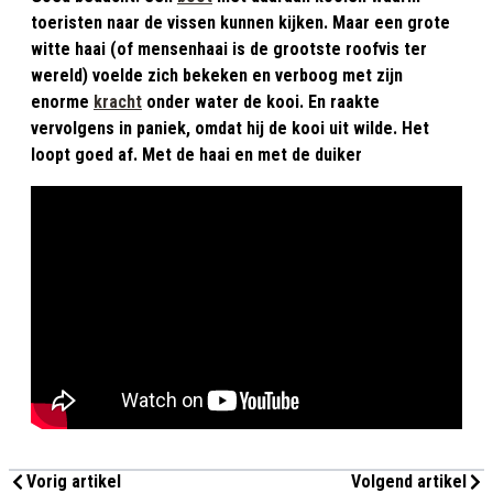
toeristen naar de vissen kunnen kijken. Maar een grote
witte haai (of mensenhaai is de grootste roofvis ter
wereld) voelde zich bekeken en verboog met zijn
enorme
kracht
onder water de kooi. En raakte
vervolgens in paniek, omdat hij de kooi uit wilde. Het
loopt goed af. Met de haai en met de duiker
Vorig artikel
Volgend artikel