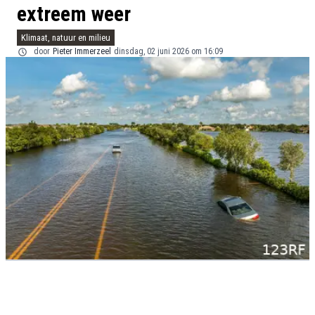
extreem weer
Klimaat, natuur en milieu
door
Pieter Immerzeel
dinsdag, 02 juni 2026 om 16:09