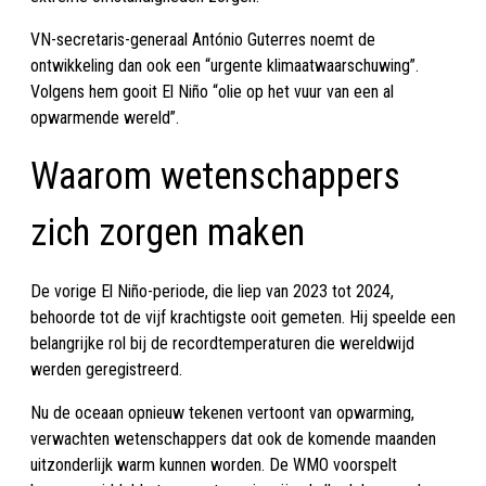
VN-secretaris-generaal António Guterres noemt de
ontwikkeling dan ook een “urgente klimaatwaarschuwing”.
Volgens hem gooit El Niño “olie op het vuur van een al
opwarmende wereld”.
Waarom wetenschappers
zich zorgen maken
De vorige El Niño-periode, die liep van 2023 tot 2024,
behoorde tot de vijf krachtigste ooit gemeten. Hij speelde een
belangrijke rol bij de recordtemperaturen die wereldwijd
werden geregistreerd.
Nu de oceaan opnieuw tekenen vertoont van opwarming,
verwachten wetenschappers dat ook de komende maanden
uitzonderlijk warm kunnen worden. De WMO voorspelt