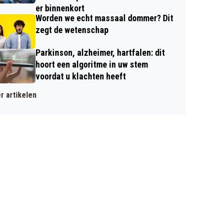
er binnenkort
Worden we echt massaal dommer? Dit
zegt de wetenschap
Parkinson, alzheimer, hartfalen: dit
hoort een algoritme in uw stem
voordat u klachten heeft
r artikelen