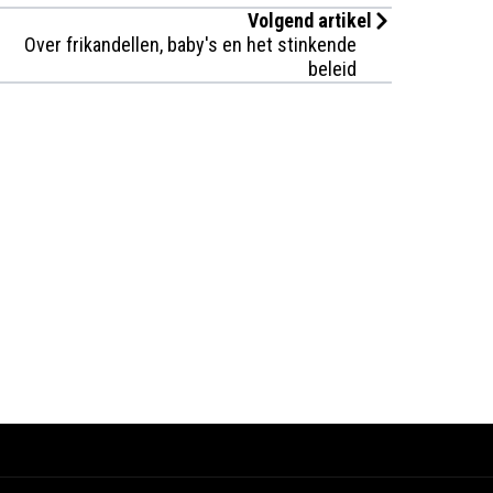
Volgend artikel
Over frikandellen, baby's en het stinkende
beleid