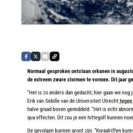
Normaal gesproken ontstaan orkanen in august
de extreem zware stormen te vormen. Dit jaar ge
"Het is zo anders dan gedacht, hier gaan we nog 
Erik van Sebille van de Universiteit Utrecht
tegen
halve graad boven gemiddeld. "Het is echt abnor
qua effecten. Dit zou je een hittegolf kunnen no
De gevolgen kunnen groot zijn. "Koraalriffen kunn