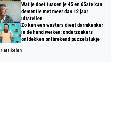
Wat je doet tussen je 45 en 65ste kan
dementie met meer dan 12 jaar
uitstellen
Zo kan een westers dieet darmkanker
in de hand werken: onderzoekers
ontdekken ontbrekend puzzelstukje
r artikelen