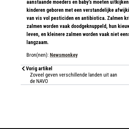
aanstaande moeders en baby’s moeten uitkijken.
kinderen geboren met een verstandelijke afwijk
van vis vol pesticiden en antibiotica. Zalmen k
zalmen worden vaak doodgeknuppeld, hun kieuw
leven, en kleinere zalmen worden vaak niet een
langzaam.
Bron(nen):
Newsmonkey
Vorig artikel
Zoveel geven verschillende landen uit aan
de NAVO