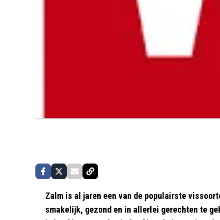
Zalm is al jaren een van de populairste vissoorte
smakelijk, gezond en in allerlei gerechten te ge