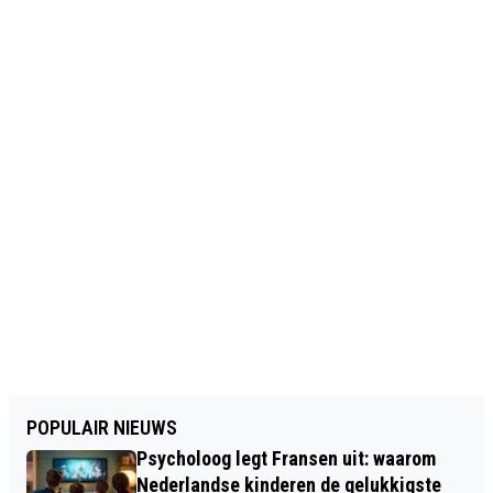
POPULAIR NIEUWS
Psycholoog legt Fransen uit: waarom
Nederlandse kinderen de gelukkigste