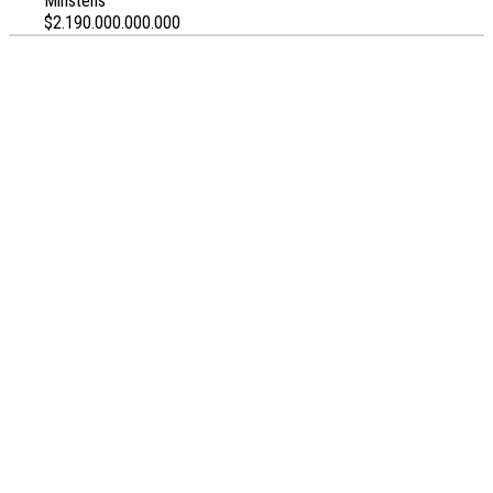
Minstens
$2.190.000.000.000