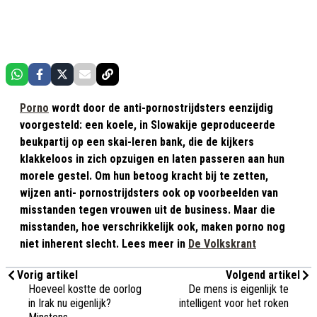
Porno
wordt door de anti-pornostrijdsters eenzijdig
voorgesteld: een koele, in Slowakije geproduceerde
beukpartij op een skai-leren bank, die de kijkers
klakkeloos in zich opzuigen en laten passeren aan hun
morele gestel. Om hun betoog kracht bij te zetten,
wijzen anti- pornostrijdsters ook op voorbeelden van
misstanden tegen vrouwen uit de business. Maar die
misstanden, hoe verschrikkelijk ook, maken porno nog
niet inherent slecht. Lees meer in
De Volkskrant
Vorig artikel
Volgend artikel
Hoeveel kostte de oorlog
De mens is eigenlijk te
in Irak nu eigenlijk?
intelligent voor het roken