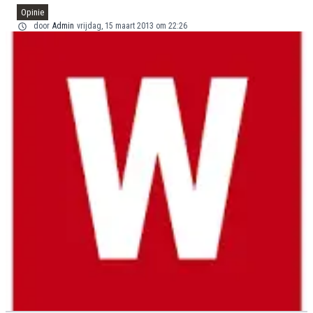
Opinie
door
Admin
vrijdag, 15 maart 2013 om 22:26