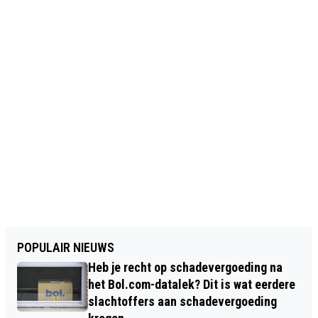
POPULAIR NIEUWS
Heb je recht op schadevergoeding na
het Bol.com-datalek? Dit is wat eerdere
slachtoffers aan schadevergoeding