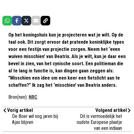
Op het koningshuis kun je projecteren wat je wilt. Op de
taal ook. Dit zorgt ervoor dat pratende koninklijke types
voor een festijn van projectie zorgen. Neem het ‘even
wuiven misschien’ van Beatrix. Als je wilt, kun je daar een
bevel in zien, van het cynische soort. Een politieman die
al te lang in functie is, kan dingen gaan zeggen als:
"Misschien een idee om een keer een fietslicht aan te
schaffen?" Ik zag het ‘misschien’ van Beatrix anders.
Bron(nen):
NRC
Vorig artikel
Volgend artikel
De Boer wil nog jaren bij
Dit is vermoedelijk het
Ajax blijven
oudste Europese plaatje
van een indiaan