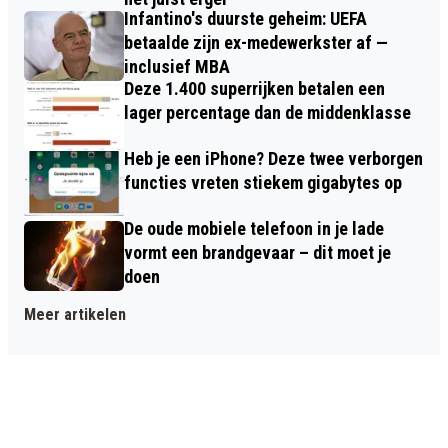
Infantino's duurste geheim: UEFA
betaalde zijn ex-medewerkster af —
inclusief MBA
Deze 1.400 superrijken betalen een
lager percentage dan de middenklasse
Heb je een iPhone? Deze twee verborgen
functies vreten stiekem gigabytes op
De oude mobiele telefoon in je lade
vormt een brandgevaar – dit moet je
doen
Meer artikelen