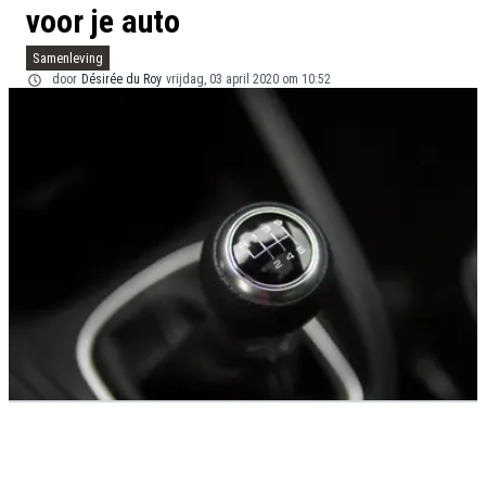
voor je auto
Samenleving
door
Désirée du Roy
vrijdag, 03 april 2020 om 10:52