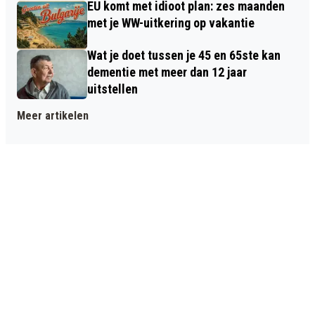
EU komt met idioot plan: zes maanden
met je WW-uitkering op vakantie
Wat je doet tussen je 45 en 65ste kan
dementie met meer dan 12 jaar
uitstellen
Meer artikelen