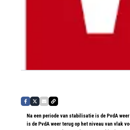
Na een periode van stabilisatie is de PvdA weer
is de PvdA weer terug op het niveau van vlak voo