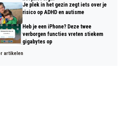
Je plek in het gezin zegt iets over je
risico op ADHD en autisme
Heb je een iPhone? Deze twee
verborgen functies vreten stiekem
gigabytes op
r artikelen