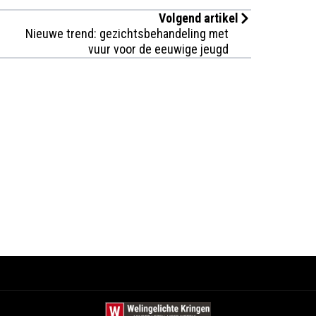
Volgend artikel
Nieuwe trend: gezichtsbehandeling met
vuur voor de eeuwige jeugd