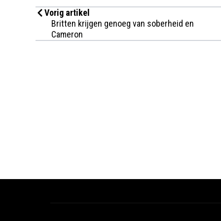
Vorig artikel
Britten krijgen genoeg van soberheid en
Cameron