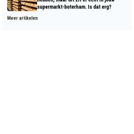
supermarkt-boterham. Is dat erg?
Meer artikelen