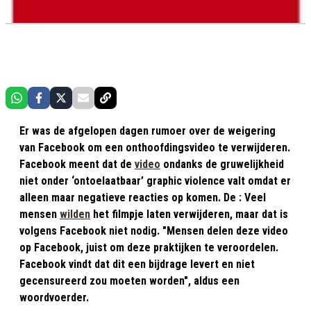
Er was de afgelopen dagen rumoer over de weigering
van Facebook om een onthoofdingsvideo te verwijderen.
Facebook meent dat de
video
ondanks de gruwelijkheid
niet onder ‘ontoelaatbaar’ graphic violence valt omdat er
alleen maar negatieve reacties op komen. De : Veel
mensen
wilden
het filmpje laten verwijderen, maar dat is
volgens Facebook niet nodig. "Mensen delen deze video
op Facebook, juist om deze praktijken te veroordelen.
Facebook vindt dat dit een bijdrage levert en niet
gecensureerd zou moeten worden", aldus een
woordvoerder.