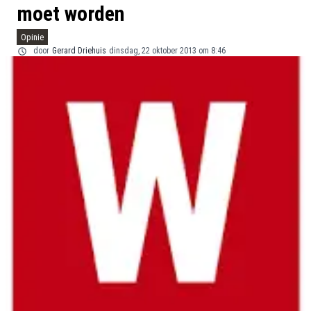
moet worden
Opinie
door
Gerard Driehuis
dinsdag, 22 oktober 2013 om 8:46