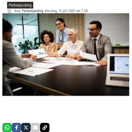
Partnerposting
door
Partnerposting
dinsdag, 15 juli 2025 om 7:28