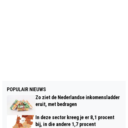
POPULAIR NIEUWS
Zo ziet de Nederlandse inkomensladder
eruit, met bedragen
In deze sector kreeg je er 8,1 procent
bij, in die andere 1,7 procent