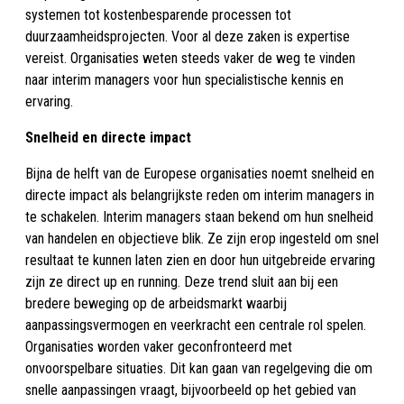
systemen tot kostenbesparende processen tot
duurzaamheidsprojecten. Voor al deze zaken is expertise
vereist. Organisaties weten steeds vaker de weg te vinden
naar interim managers voor hun specialistische kennis en
ervaring.
Snelheid en directe impact
Bijna de helft van de Europese organisaties noemt snelheid en
directe impact als belangrijkste reden om interim managers in
te schakelen. Interim managers staan bekend om hun snelheid
van handelen en objectieve blik. Ze zijn erop ingesteld om snel
resultaat te kunnen laten zien en door hun uitgebreide ervaring
zijn ze direct up en running. Deze trend sluit aan bij een
bredere beweging op de arbeidsmarkt waarbij
aanpassingsvermogen en veerkracht een centrale rol spelen.
Organisaties worden vaker geconfronteerd met
onvoorspelbare situaties. Dit kan gaan van regelgeving die om
snelle aanpassingen vraagt, bijvoorbeeld op het gebied van