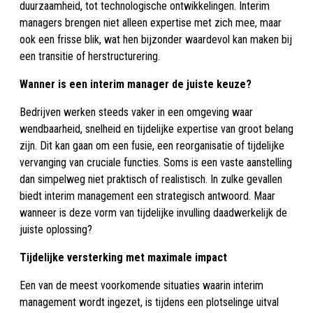
duurzaamheid, tot technologische ontwikkelingen. Interim
managers brengen niet alleen expertise met zich mee, maar
ook een frisse blik, wat hen bijzonder waardevol kan maken bij
een transitie of herstructurering.
Wanner is een interim manager de juiste keuze?
Bedrijven werken steeds vaker in een omgeving waar
wendbaarheid, snelheid en tijdelijke expertise van groot belang
zijn. Dit kan gaan om een fusie, een reorganisatie of tijdelijke
vervanging van cruciale functies. Soms is een vaste aanstelling
dan simpelweg niet praktisch of realistisch. In zulke gevallen
biedt interim management een strategisch antwoord. Maar
wanneer is deze vorm van tijdelijke invulling daadwerkelijk de
juiste oplossing?
Tijdelijke versterking met maximale impact
Een van de meest voorkomende situaties waarin interim
management wordt ingezet, is tijdens een plotselinge uitval