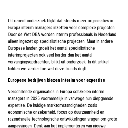
Uit recent onderzoek blijkt dat steeds meer organisaties in
Europa interim managers inzetten voor complexe projecten.
Door de Wet DBA worden interim professionals in Nederland
alleen ingezet op specialistische projecten. Maar in andere
Europese landen groeit het aantal specialistische
interimprojecten ook veel harder dan het aantal
vervangingsopdrachten, blijkt uit onderzoek. In dit artikel
lichten we verder toe wat deze trends drijft.
Europese bedrijven kiezen interim voor expertise
Verschillende organisaties in Europa schakelen interim
managers in 2025 voornamelijk in vanwege hun diepgaande
expertise. De huidige marktomstandigheden zoals
economische onzekerheid, focus op duurzaamheid en
razendsnelle technologische ontwikkelingen vragen om grote
aanpassingen. Denk aan het implementeren van nieuwe