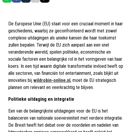
De Europese Unie (EU) staat voor een cruciaal moment in haar
geschiedenis, waarbij ze geconfronteerd wordt met zowel
complexe uitdagingen als unieke kansen die haar toekomst
zullen bepalen. Terwijl de EU zich aanpast aan een snel
veranderende wereld, spelen politieke, economische en
sociale factoren een belangrijke rol in het vormgeven van haar
koers. In een tijd waarin digitale transformatie invloed heeft op
alle sectoren, van financiën tot entertainment, zoals blijkt uit
innovaties bij
wildrobin-online.nl
, moet de EU strategisch
plannen om relevant en veerkrachtig te blijven.
Politieke uitdaging en integratie
Een van de belangrijkste uitdagingen voor de EU is het
balanceren van nationale soevereiniteit met verdere integratie.
De Brexit heeft het debat over de voordelen en nadelen van