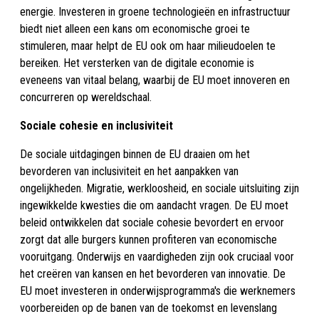
energie. Investeren in groene technologieën en infrastructuur
biedt niet alleen een kans om economische groei te
stimuleren, maar helpt de EU ook om haar milieudoelen te
bereiken. Het versterken van de digitale economie is
eveneens van vitaal belang, waarbij de EU moet innoveren en
concurreren op wereldschaal.
Sociale cohesie en inclusiviteit
De sociale uitdagingen binnen de EU draaien om het
bevorderen van inclusiviteit en het aanpakken van
ongelijkheden. Migratie, werkloosheid, en sociale uitsluiting zijn
ingewikkelde kwesties die om aandacht vragen. De EU moet
beleid ontwikkelen dat sociale cohesie bevordert en ervoor
zorgt dat alle burgers kunnen profiteren van economische
vooruitgang. Onderwijs en vaardigheden zijn ook cruciaal voor
het creëren van kansen en het bevorderen van innovatie. De
EU moet investeren in onderwijsprogramma's die werknemers
voorbereiden op de banen van de toekomst en levenslang