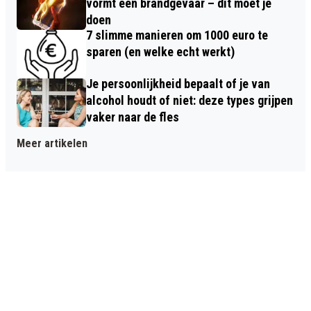
vormt een brandgevaar – dit moet je
doen
7 slimme manieren om 1000 euro te
sparen (en welke echt werkt)
Je persoonlijkheid bepaalt of je van
alcohol houdt of niet: deze types grijpen
vaker naar de fles
Meer artikelen