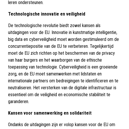
leren ondersteunen.
Technologische innovatie en veiligheid
De technologische revolutie biedt zowel kansen als
uitdagingen voor de EU. Innovatie in kunstmatige intelligentie,
big data en cyberveiligheid moet worden gestimuleerd om de
concurrentiepositie van de EU te verbeteren. Tegelijkertijd
moet de EU zich richten op het beschermen van de privacy
van haar burgers en het waarborgen van de ethische
toepassing van technologie. Cyberveiligheid is een groeiende
zorg, en de EU moet samenwerken met lidstaten en
internationale partners om bedreigingen te identificeren en te
neutraliseren. Het versterken van de digitale infrastructuur is
essentieel om de veiligheid en economische stabiliteit te
garanderen.
Kansen voor samenwerking en solidariteit
Ondanks de uitdagingen zijn er volop kansen voor de EU om