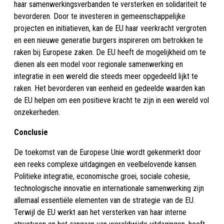
haar samenwerkingsverbanden te versterken en solidariteit te
bevorderen. Door te investeren in gemeenschappelijke
projecten en initiatieven, kan de EU haar veerkracht vergroten
en een nieuwe generatie burgers inspireren om betrokken te
raken bij Europese zaken. De EU heeft de mogelijkheid om te
dienen als een model voor regionale samenwerking en
integratie in een wereld die steeds meer opgedeeld lijkt te
raken. Het bevorderen van eenheid en gedeelde waarden kan
de EU helpen om een positieve kracht te zijn in een wereld vol
onzekerheden.
Conclusie
De toekomst van de Europese Unie wordt gekenmerkt door
een reeks complexe uitdagingen en veelbelovende kansen.
Politieke integratie, economische groei, sociale cohesie,
technologische innovatie en internationale samenwerking zijn
allemaal essentiële elementen van de strategie van de EU.
Terwijl de EU werkt aan het versterken van haar interne