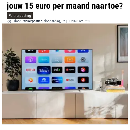
jouw 15 euro per maand naartoe?
Partnerposting
door
Partnerposting
donderdag, 02 juli 2026 om 7:55