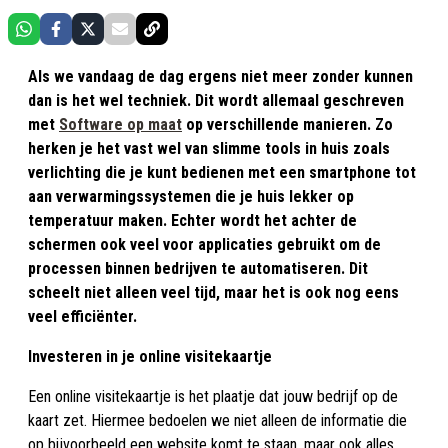
Als we vandaag de dag ergens niet meer zonder kunnen
dan is het wel techniek. Dit wordt allemaal geschreven
met
Software op maat
op verschillende manieren. Zo
herken je het vast wel van slimme tools in huis zoals
verlichting die je kunt bedienen met een smartphone tot
aan verwarmingssystemen die je huis lekker op
temperatuur maken. Echter wordt het achter de
schermen ook veel voor applicaties gebruikt om de
processen binnen bedrijven te automatiseren. Dit
scheelt niet alleen veel tijd, maar het is ook nog eens
veel efficiënter.
Investeren in je online visitekaartje
Een online visitekaartje is het plaatje dat jouw bedrijf op de
kaart zet. Hiermee bedoelen we niet alleen de informatie die
op bijvoorbeeld een website komt te staan, maar ook alles