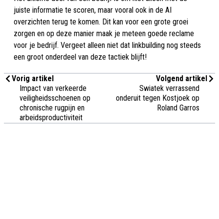
juiste informatie te scoren, maar vooral ook in de AI
overzichten terug te komen. Dit kan voor een grote groei
zorgen en op deze manier maak je meteen goede reclame
voor je bedrijf. Vergeet alleen niet dat linkbuilding nog steeds
een groot onderdeel van deze tactiek blijft!
Vorig artikel
Volgend artikel
Impact van verkeerde
Swiatek verrassend
veiligheidsschoenen op
onderuit tegen Kostjoek op
chronische rugpijn en
Roland Garros
arbeidsproductiviteit