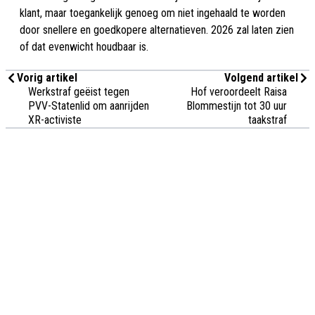
klant, maar toegankelijk genoeg om niet ingehaald te worden
door snellere en goedkopere alternatieven. 2026 zal laten zien
of dat evenwicht houdbaar is.
Vorig artikel
Volgend artikel
Werkstraf geëist tegen
Hof veroordeelt Raisa
PVV-Statenlid om aanrijden
Blommestijn tot 30 uur
XR-activiste
taakstraf