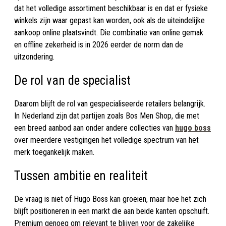
dat het volledige assortiment beschikbaar is en dat er fysieke
winkels zijn waar gepast kan worden, ook als de uiteindelijke
aankoop online plaatsvindt. Die combinatie van online gemak
en offline zekerheid is in 2026 eerder de norm dan de
uitzondering.
De rol van de specialist
Daarom blijft de rol van gespecialiseerde retailers belangrijk.
In Nederland zijn dat partijen zoals Bos Men Shop, die met
een breed aanbod aan onder andere collecties van
hugo boss
over meerdere vestigingen het volledige spectrum van het
merk toegankelijk maken.
Tussen ambitie en realiteit
De vraag is niet of Hugo Boss kan groeien, maar hoe het zich
blijft positioneren in een markt die aan beide kanten opschuift.
Premium genoeg om relevant te blijven voor de zakelijke