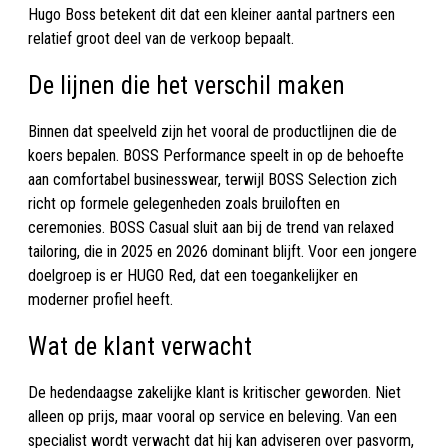
Hugo Boss betekent dit dat een kleiner aantal partners een
relatief groot deel van de verkoop bepaalt.
De lijnen die het verschil maken
Binnen dat speelveld zijn het vooral de productlijnen die de
koers bepalen. BOSS Performance speelt in op de behoefte
aan comfortabel businesswear, terwijl BOSS Selection zich
richt op formele gelegenheden zoals bruiloften en
ceremonies. BOSS Casual sluit aan bij de trend van relaxed
tailoring, die in 2025 en 2026 dominant blijft. Voor een jongere
doelgroep is er HUGO Red, dat een toegankelijker en
moderner profiel heeft.
Wat de klant verwacht
De hedendaagse zakelijke klant is kritischer geworden. Niet
alleen op prijs, maar vooral op service en beleving. Van een
specialist wordt verwacht dat hij kan adviseren over pasvorm,