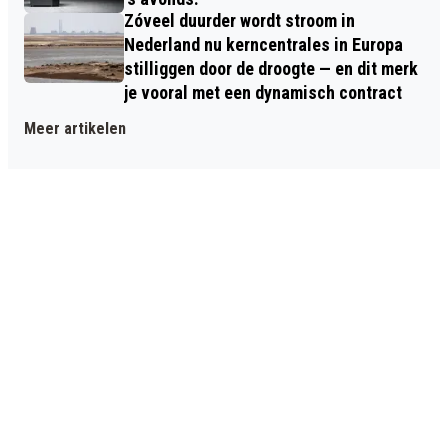
Zóveel duurder wordt stroom in
Nederland nu kerncentrales in Europa
stilliggen door de droogte — en dit merk
je vooral met een dynamisch contract
Meer artikelen