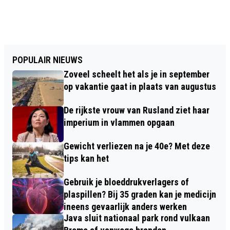
POPULAIR NIEUWS
Zoveel scheelt het als je in september
op vakantie gaat in plaats van augustus
De rijkste vrouw van Rusland ziet haar
imperium in vlammen opgaan
Gewicht verliezen na je 40e? Met deze
tips kan het
Gebruik je bloeddrukverlagers of
plaspillen? Bij 35 graden kan je medicijn
ineens gevaarlijk anders werken
Java sluit nationaal park rond vulkaan