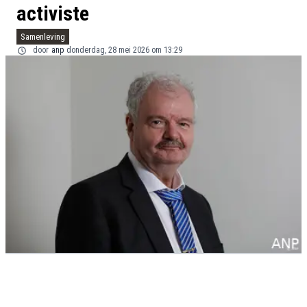
activiste
Samenleving
door
anp
donderdag, 28 mei 2026 om 13:29