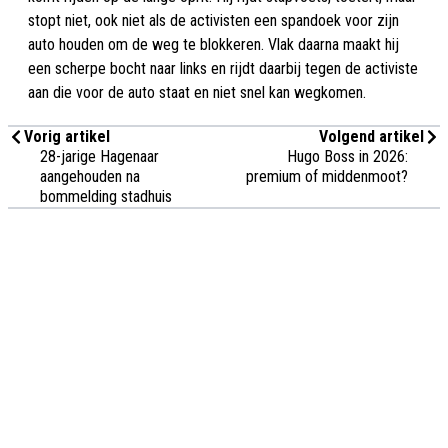
stopt niet, ook niet als de activisten een spandoek voor zijn
auto houden om de weg te blokkeren. Vlak daarna maakt hij
een scherpe bocht naar links en rijdt daarbij tegen de activiste
aan die voor de auto staat en niet snel kan wegkomen.
Vorig artikel
Volgend artikel
28-jarige Hagenaar
Hugo Boss in 2026:
aangehouden na
premium of middenmoot?
bommelding stadhuis