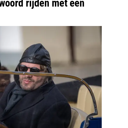
twoord rijden met een