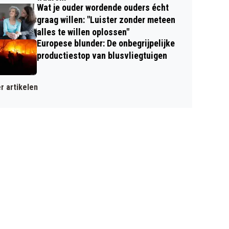
Wat je ouder wordende ouders écht
graag willen: "Luister zonder meteen
alles te willen oplossen"
Europese blunder: De onbegrijpelijke
productiestop van blusvliegtuigen
r artikelen