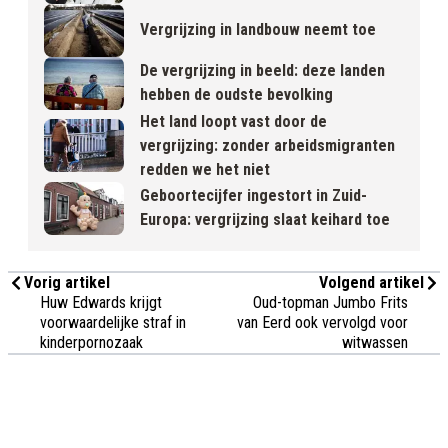
Vergrijzing in landbouw neemt toe
De vergrijzing in beeld: deze landen
hebben de oudste bevolking
Het land loopt vast door de
vergrijzing: zonder arbeidsmigranten
redden we het niet
Geboortecijfer ingestort in Zuid-
Europa: vergrijzing slaat keihard toe
Vorig artikel
Volgend artikel
Huw Edwards krijgt
Oud-topman Jumbo Frits
voorwaardelijke straf in
van Eerd ook vervolgd voor
kinderpornozaak
witwassen