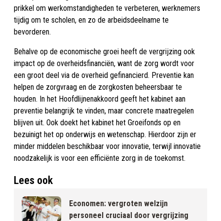
prikkel om werkomstandigheden te verbeteren, werknemers
tijdig om te scholen, en zo de arbeidsdeelname te
bevorderen.
Behalve op de economische groei heeft de vergrijzing ook
impact op de overheidsfinanciën, want de zorg wordt voor
een groot deel via de overheid gefinancierd. Preventie kan
helpen de zorgvraag en de zorgkosten beheersbaar te
houden. In het Hoofdlijnenakkoord geeft het kabinet aan
preventie belangrijk te vinden, maar concrete maatregelen
blijven uit. Ook doekt het kabinet het Groeifonds op en
bezuinigt het op onderwijs en wetenschap. Hierdoor zijn er
minder middelen beschikbaar voor innovatie, terwijl innovatie
noodzakelijk is voor een efficiënte zorg in de toekomst.
Lees ook
Economen: vergroten welzijn
personeel cruciaal door vergrijzing