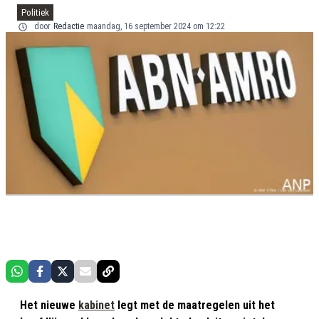
Politiek
door
Redactie
maandag, 16 september 2024 om 12:22
Het nieuwe
kabinet
legt met de maatregelen uit het