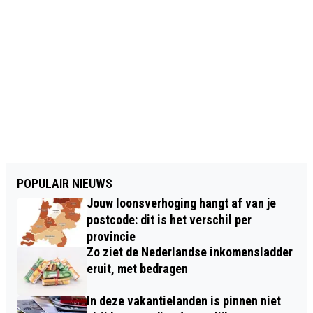
POPULAIR NIEUWS
Jouw loonsverhoging hangt af van je
postcode: dit is het verschil per
provincie
Zo ziet de Nederlandse inkomensladder
eruit, met bedragen
In deze vakantielanden is pinnen niet