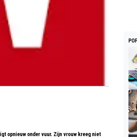
POP
igt opnieuw onder vuur. Zijn vrouw kreeg niet