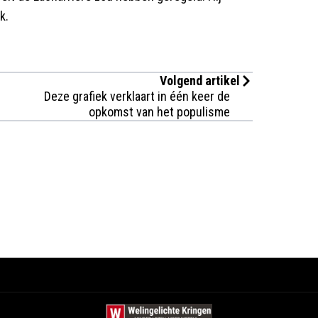
k.
Volgend artikel
Deze grafiek verklaart in één keer de
opkomst van het populisme