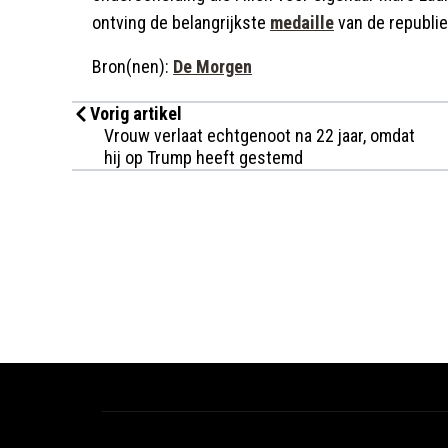
ontving de belangrijkste
medaille
van de republie
Bron(nen):
De Morgen
Vorig artikel
Vrouw verlaat echtgenoot na 22 jaar, omdat
hij op Trump heeft gestemd