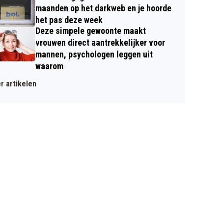
maanden op het darkweb en je hoorde
het pas deze week
Deze simpele gewoonte maakt
vrouwen direct aantrekkelijker voor
mannen, psychologen leggen uit
waarom
r artikelen