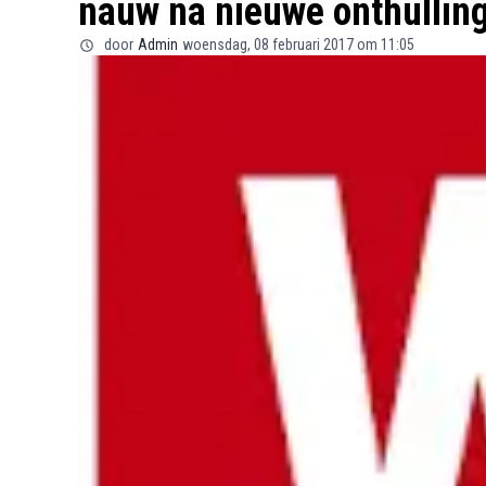
nauw na nieuwe onthullin
door
Admin
woensdag, 08 februari 2017 om 11:05