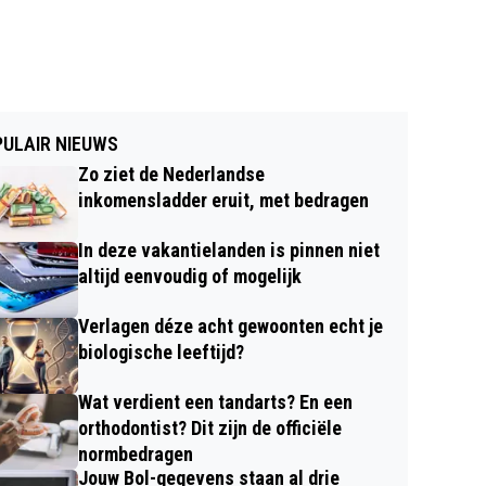
ULAIR NIEUWS
Zo ziet de Nederlandse
inkomensladder eruit, met bedragen
In deze vakantielanden is pinnen niet
altijd eenvoudig of mogelijk
Verlagen déze acht gewoonten echt je
biologische leeftijd?
Wat verdient een tandarts? En een
orthodontist? Dit zijn de officiële
normbedragen
Jouw Bol-gegevens staan al drie