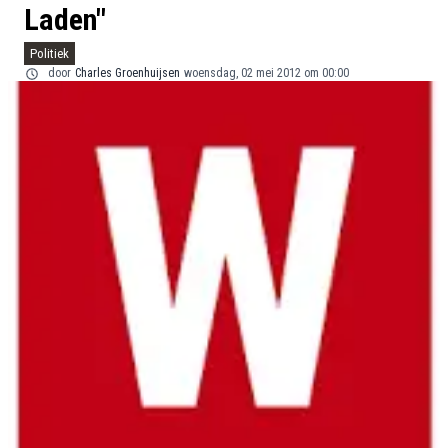
Laden"
Politiek
door
Charles Groenhuijsen
woensdag, 02 mei 2012 om 00:00