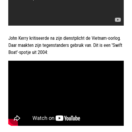
John Kerry kritiseerde na zijn dienstplicht de Vietnam-oorlog.
Daar maakten zijn tegenstanders gebruik van. Dit is een 'Swift
Boat'-spotje uit 2004: