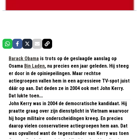
Barack Obama
is trots op de geslaagde aanslag op
Osama
Bin Laden
, nu precies een jaar geleden. Hij steeg
er door in de opiniepeilingen. Maar rechtse
actiegroepen vallen hem in een agressieve TV-spot juist
dáár op aan. Dat deden ze in 2004 ook met John Kerry.
Dat lukte toen...
John Kerry was in 2004 de democratische kandidaat. Hij
praatte graag over zijn dienstplicht in Vietnam waarvoor
hij hoge militaire onderscheidingen kreeg. En precies
daarop vielen conservatieve actiegroepen hem aan. Dat
was opvallend want de tegenstander van Kerry was toen