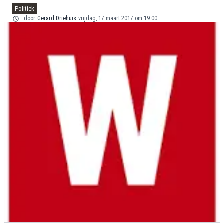
Politiek
door
Gerard Driehuis
vrijdag, 17 maart 2017 om 19:00