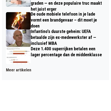
graden — en deze populaire truc maakt
het juist erger
De oude mobiele telefoon in je lade
vormt een brandgevaar – dit moet je
doen
Infantino's duurste geheim: UEFA
betaalde zijn ex-medewerkster af —
inclusief MBA
Deze 1.400 superrijken betalen een
lager percentage dan de middenklasse
Meer artikelen