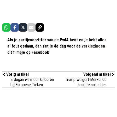
Als je partijvoorzitter van de PvdA bent en je hebt alles
al fout gedaan, dan zet je de dag voor de
verkiezingen
dit filmpje op Facebook
Vorig artikel
Volgend artikel
Erdogan wil meer kinderen
Trump weigert Merkel de
bij Europese Turken
hand te schudden