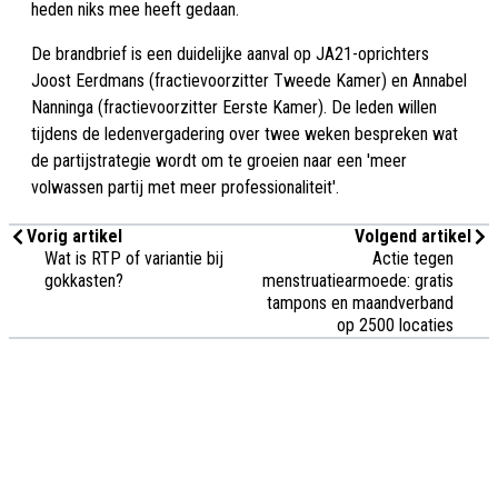
heden niks mee heeft gedaan.
De brandbrief is een duidelijke aanval op JA21-oprichters
Joost Eerdmans (fractievoorzitter Tweede Kamer) en Annabel
Nanninga (fractievoorzitter Eerste Kamer). De leden willen
tijdens de ledenvergadering over twee weken bespreken wat
de partijstrategie wordt om te groeien naar een 'meer
volwassen partij met meer professionaliteit'.
Vorig artikel
Volgend artikel
Wat is RTP of variantie bij
Actie tegen
gokkasten?
menstruatiearmoede: gratis
tampons en maandverband
op 2500 locaties