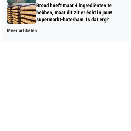
Brood hoeft maar 4 ingrediënten te
hebben, maar dit zit er écht in jouw
supermarkt-boterham. Is dat erg?
Meer artikelen