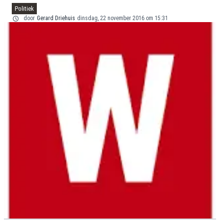
Politiek
door
Gerard Driehuis
dinsdag, 22 november 2016 om 15:31