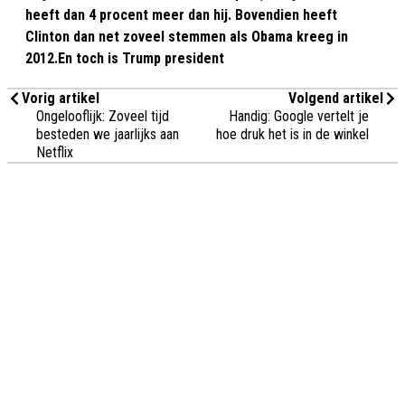
heeft dan 4 procent meer dan hij. Bovendien heeft
Clinton dan net zoveel stemmen als Obama kreeg in
2012.En toch is Trump president
Vorig artikel
Volgend artikel
Ongelooflijk: Zoveel tijd
Handig: Google vertelt je
besteden we jaarlijks aan
hoe druk het is in de winkel
Netflix