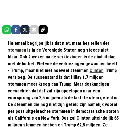
Helemaal begrijpelijk is dat niet, maar het tellen der
stemmen
is in de Verenigde Staten nog steeds niet
klaar. Ook 2 weken na de
verkiezingen
is de einduitslag
niet definitief. Wel wie de verkiezingen gewonnen heeft
- Trump, maar niet met hoeveel stemmen
Clinton
Trump
versloeg. De tussenstand is dat Hillay 1,7 miljoen
stemmen meer kreeg dan Trump. Maar deskundigen
verwachten dat dat zal zijn opgelopen naar een
voorsprong van 2,5 miljoen als de laatste stem geteld is.
De stemmen die nog niet zijn geteld zijn namelijk vooral
per post uitgebrachte stemmen in democratische staten
als Californie en New York. Dus zal Clinton uiteindelijk 65
miljoen stemmen hebben en Trump 62,5 miljoen. Ze