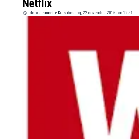
Netflix
door
Jeannette Kras
dinsdag, 22 november 2016 om 12:51