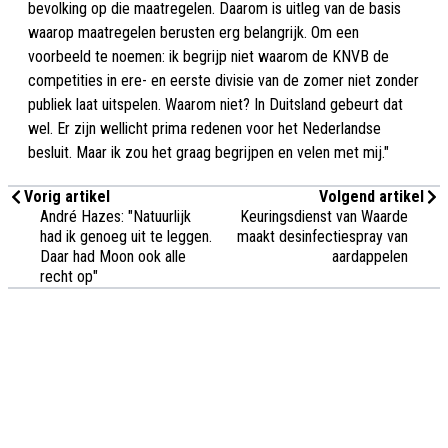
bevolking op die maatregelen. Daarom is uitleg van de basis
waarop maatregelen berusten erg belangrijk. Om een
voorbeeld te noemen: ik begrijp niet waarom de KNVB de
competities in ere- en eerste divisie van de zomer niet zonder
publiek laat uitspelen. Waarom niet? In Duitsland gebeurt dat
wel. Er zijn wellicht prima redenen voor het Nederlandse
besluit. Maar ik zou het graag begrijpen en velen met mij."
Vorig artikel
Volgend artikel
André Hazes: "Natuurlijk
Keuringsdienst van Waarde
had ik genoeg uit te leggen.
maakt desinfectiespray van
Daar had Moon ook alle
aardappelen
recht op"