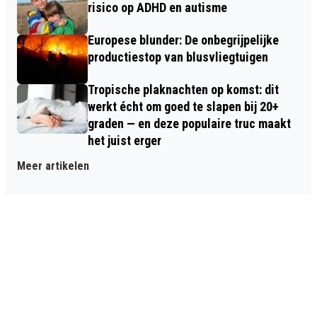
risico op ADHD en autisme
Europese blunder: De onbegrijpelijke
productiestop van blusvliegtuigen
Tropische plaknachten op komst: dit
werkt écht om goed te slapen bij 20+
graden — en deze populaire truc maakt
het juist erger
Meer artikelen