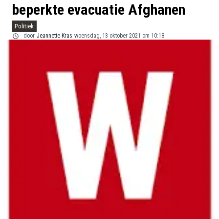
beperkte evacuatie Afghanen
Politiek
door
Jeannette Kras
woensdag, 13 oktober 2021 om 10:18