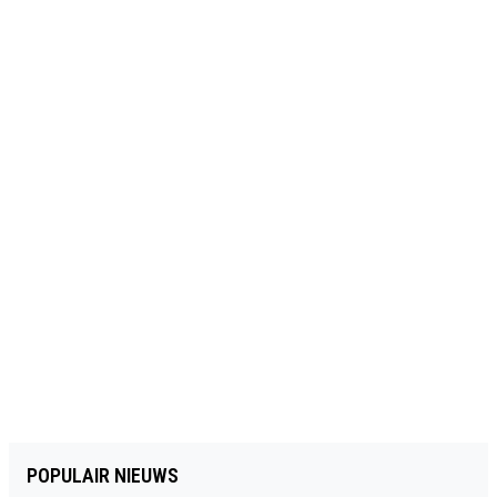
POPULAIR NIEUWS