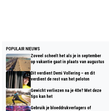
POPULAIR NIEUWS
Zoveel scheelt het als je in september
op vakantie gaat in plaats van augustus
Dit verdient Demi Vollering – en dit
verdient de rest van het peloton
Gewicht verliezen na je 40e? Met deze
tips kan het
Gebruik je bloeddrukverlagers of