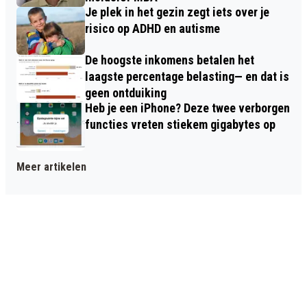
Je plek in het gezin zegt iets over je
risico op ADHD en autisme
De hoogste inkomens betalen het
laagste percentage belasting— en dat is
geen ontduiking
Heb je een iPhone? Deze twee verborgen
functies vreten stiekem gigabytes op
Meer artikelen