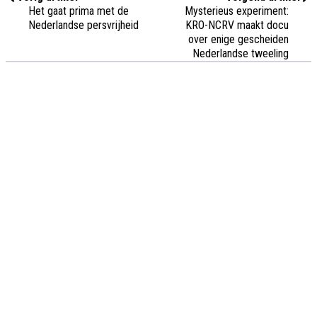
Het gaat prima met de
Mysterieus experiment:
Nederlandse persvrijheid
KRO-NCRV maakt docu
over enige gescheiden
Nederlandse tweeling