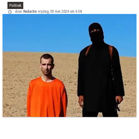
Politiek
door
Redactie
vrijdag, 03 mei 2024 om 6:58