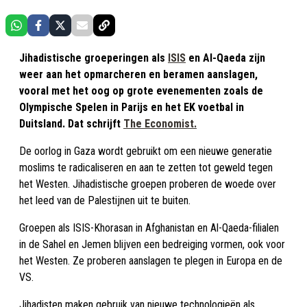
Jihadistische groeperingen als
ISIS
en Al-Qaeda zijn
weer aan het opmarcheren en beramen aanslagen,
vooral met het oog op grote evenementen zoals de
Olympische Spelen in Parijs en het EK voetbal in
Duitsland. Dat schrijft
The Economist.
De oorlog in Gaza wordt gebruikt om een nieuwe generatie
moslims te radicaliseren en aan te zetten tot geweld tegen
het Westen. Jihadistische groepen proberen de woede over
het leed van de Palestijnen uit te buiten.
Groepen als ISIS-Khorasan in Afghanistan en Al-Qaeda-filialen
in de Sahel en Jemen blijven een bedreiging vormen, ook voor
het Westen. Ze proberen aanslagen te plegen in Europa en de
VS.
Jihadisten maken gebruik van nieuwe technologieën als