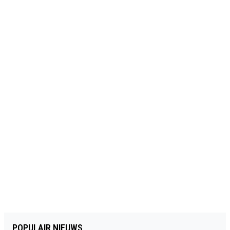
POPULAIR NIEUWS