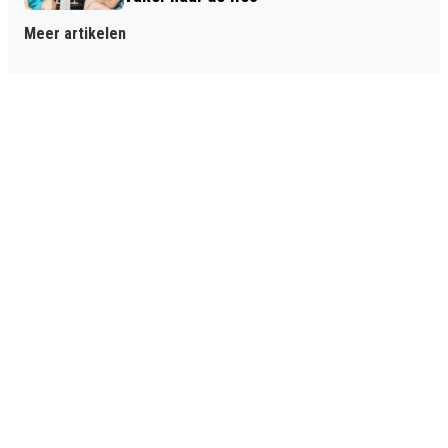
Meer artikelen