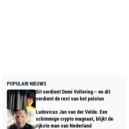
POPULAIR NIEUWS
Dit verdient Demi Vollering – en dit
verdient de rest van het peloton
Ludovicus Jan van der Velde. Een
schimmige crypto magnaat, blijkt de
rijkste man van Nederland