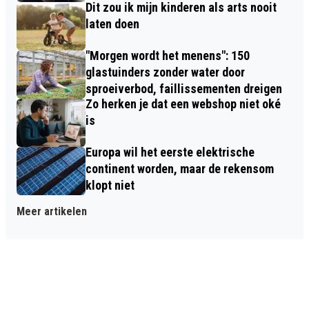
Dit zou ik mijn kinderen als arts nooit
laten doen
"Morgen wordt het menens": 150
glastuinders zonder water door
sproeiverbod, faillissementen dreigen
Zo herken je dat een webshop niet oké
is
Europa wil het eerste elektrische
continent worden, maar de rekensom
klopt niet
Meer artikelen