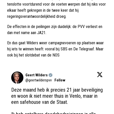
tenslotte voortdurend voor de voeten werpen dat hij niks voor
elkaar heeft gekregen in de twee keer dat hij
regeringsverantwoordelijkheid droeg.
De effecten in de peilingen zijn duidelijk: de PVV verliest en
dan met name aan JA21.
En dus gaat Wilders weer campagnevoeren op plaatsen waar
hij iets te winnen heeft: vooral bij SBS en De Telegraaf. Maar
ook bij het slotdebat van de NOS
Geert Wilders
@
geertwilderspvv
·
Follow
Deze maand heb ik precies 21 jaar beveiliging 
en woon ik niet meer thuis in Venlo, maar in 
een safehouse van de Staat. 
