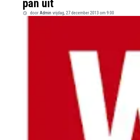
pan uit
door
Admin
vrijdag, 27 december 2013 om 9:00