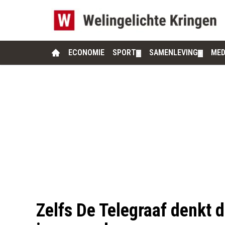
ECONOMIE
SPORT
SAMENLEVING
MED
▼
▼
Zelfs De Telegraaf denkt d