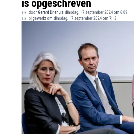
is opgeschreven
door
Gerard Driehuis
dinsdag, 17 september 2024 om 6:09
bijgewerkt om
dinsdag, 17 september 2024 om 7:13