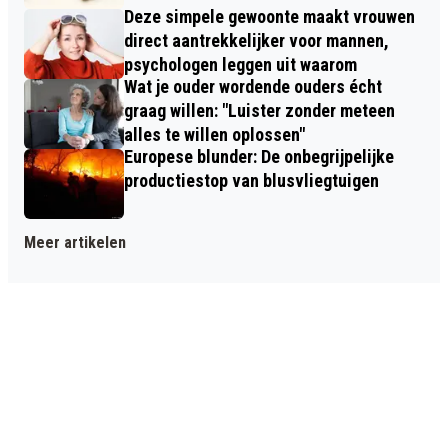
Deze simpele gewoonte maakt vrouwen
direct aantrekkelijker voor mannen,
psychologen leggen uit waarom
Wat je ouder wordende ouders écht
graag willen: "Luister zonder meteen
alles te willen oplossen"
Europese blunder: De onbegrijpelijke
productiestop van blusvliegtuigen
Meer artikelen