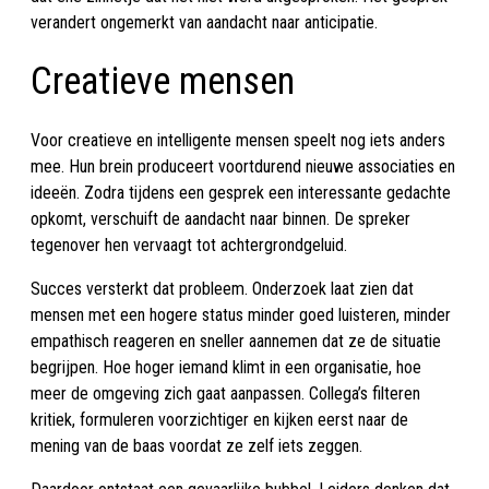
verandert ongemerkt van aandacht naar anticipatie.
Creatieve mensen
Voor creatieve en intelligente mensen speelt nog iets anders
mee. Hun brein produceert voortdurend nieuwe associaties en
ideeën. Zodra tijdens een gesprek een interessante gedachte
opkomt, verschuift de aandacht naar binnen. De spreker
tegenover hen vervaagt tot achtergrondgeluid.
Succes versterkt dat probleem. Onderzoek laat zien dat
mensen met een hogere status minder goed luisteren, minder
empathisch reageren en sneller aannemen dat ze de situatie
begrijpen. Hoe hoger iemand klimt in een organisatie, hoe
meer de omgeving zich gaat aanpassen. Collega’s filteren
kritiek, formuleren voorzichtiger en kijken eerst naar de
mening van de baas voordat ze zelf iets zeggen.