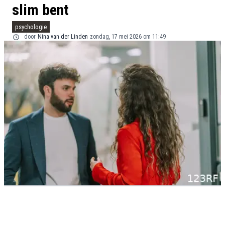
slim bent
psychologie
door
Nina van der Linden
zondag, 17 mei 2026 om 11:49