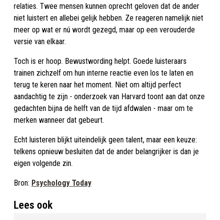
relaties. Twee mensen kunnen oprecht geloven dat de ander
niet luistert en allebei gelijk hebben. Ze reageren namelijk niet
meer op wat er nú wordt gezegd, maar op een verouderde
versie van elkaar.
Toch is er hoop. Bewustwording helpt. Goede luisteraars
trainen zichzelf om hun interne reactie even los te laten en
terug te keren naar het moment. Niet om altijd perfect
aandachtig te zijn - onderzoek van Harvard toont aan dat onze
gedachten bijna de helft van de tijd afdwalen - maar om te
merken wanneer dat gebeurt.
Echt luisteren blijkt uiteindelijk geen talent, maar een keuze:
telkens opnieuw besluiten dat de ander belangrijker is dan je
eigen volgende zin.
Bron:
Psychology Today
Lees ook