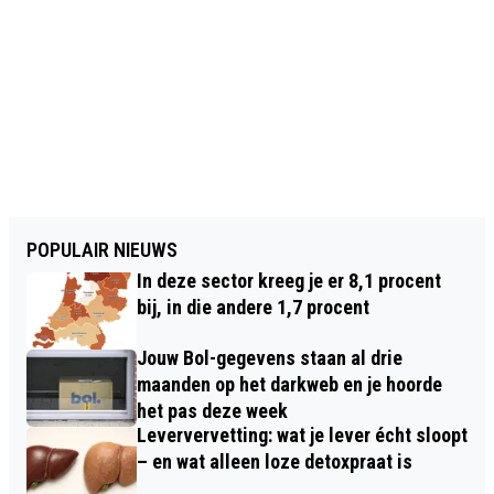
POPULAIR NIEUWS
In deze sector kreeg je er 8,1 procent
bij, in die andere 1,7 procent
Jouw Bol-gegevens staan al drie
maanden op het darkweb en je hoorde
het pas deze week
Leververvetting: wat je lever écht sloopt
– en wat alleen loze detoxpraat is