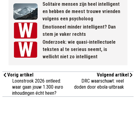
Solitaire mensen zijn heel intelligent
en hebben de meest trouwe vrienden
volgens een psycholoog
Emotioneel minder intelligent? Dan
stem je vaker rechts
Onderzoek: wie quasi-intellectuele
teksten al te serieus neemt, is
wellicht niet zo intelligent
Vorig artikel
Volgend artikel
Loonstrook 2026 ontleed:
DRC waarschuwt: veel
waar gaan jouw 1.300 euro
doden door ebola-uitbraak
inhoudingen écht heen?