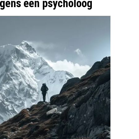
lgens een psycholoog