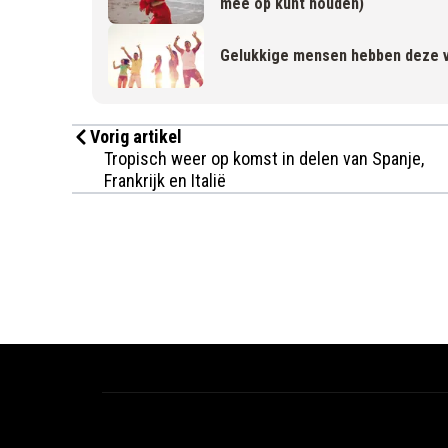
mee op kunt houden)
Gelukkige mensen hebben deze v
Vorig artikel
Tropisch weer op komst in delen van Spanje,
Frankrijk en Italië