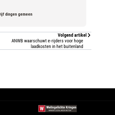
ijf dingen gemeen
Volgend artikel
ANWB waarschuwt e-rijders voor hoge
laadkosten in het buitenland