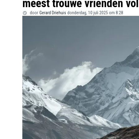
meest trouwe vrienden vo
door
Gerard Driehuis
donderdag, 10 juli 2025 om 8:28