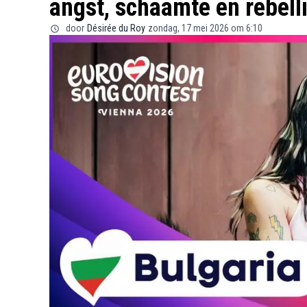
angst, schaamte en rebell
door
Désirée du Roy
zondag, 17 mei 2026 om 6:10