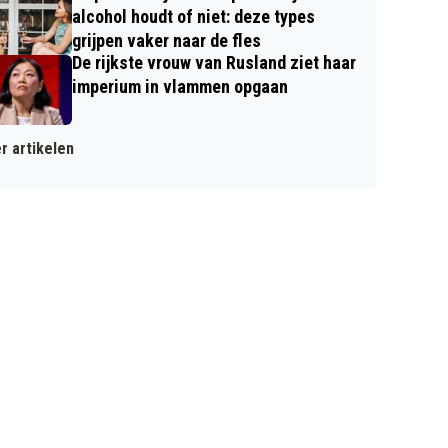
alcohol houdt of niet: deze types
grijpen vaker naar de fles
De rijkste vrouw van Rusland ziet haar
imperium in vlammen opgaan
r artikelen