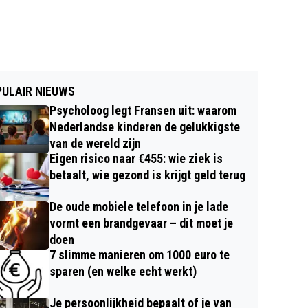
ULAIR NIEUWS
Psycholoog legt Fransen uit: waarom
Nederlandse kinderen de gelukkigste
van de wereld zijn
Eigen risico naar €455: wie ziek is
betaalt, wie gezond is krijgt geld terug
De oude mobiele telefoon in je lade
vormt een brandgevaar – dit moet je
doen
7 slimme manieren om 1000 euro te
sparen (en welke echt werkt)
Je persoonlijkheid bepaalt of je van